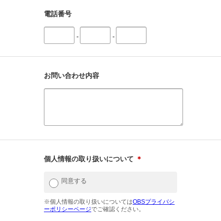
電話番号
-
-
お問い合わせ内容
個人情報の取り扱いについて
＊
同意する
※個人情報の取り扱いについては
OBSプライバシ
ーポリシーページ
でご確認ください。