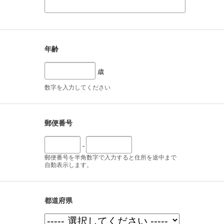
年齢
歳
数字を入力してください
郵便番号
-
郵便番号を半角数字で入力すると住所を途中まで
自動表示します。
都道府県