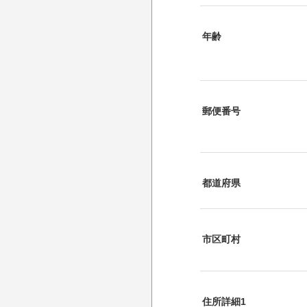
年齢
郵便番号
都道府県
市区町村
住所詳細1