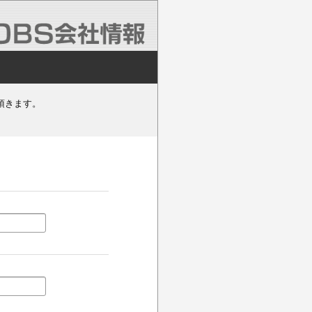
頂きます。