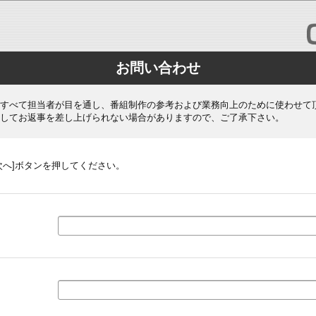
お問い合わせ
すべて担当者が目を通し、番組制作の参考および業務向上のために使わせて
してお返事を差し上げられない場合がありますので、ご了承下さい。
次へ]ボタンを押してください。