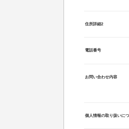
住所詳細2
電話番号
お問い合わせ内容
個人情報の取り扱いに