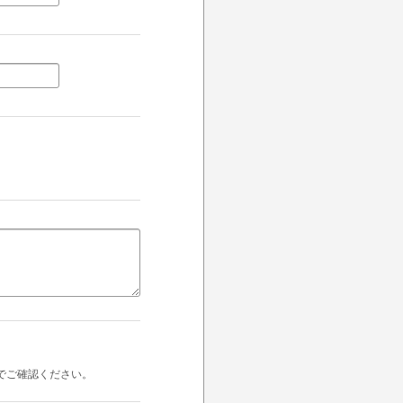
でご確認ください。