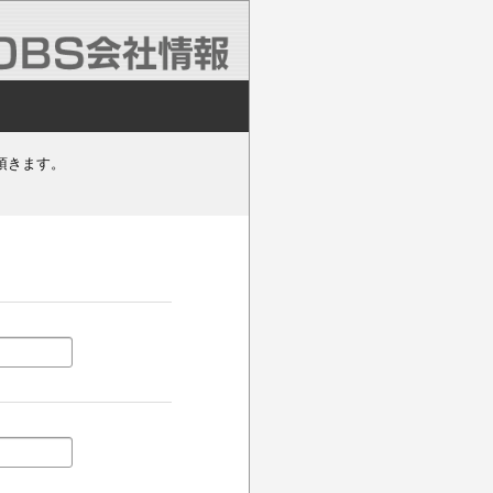
頂きます。