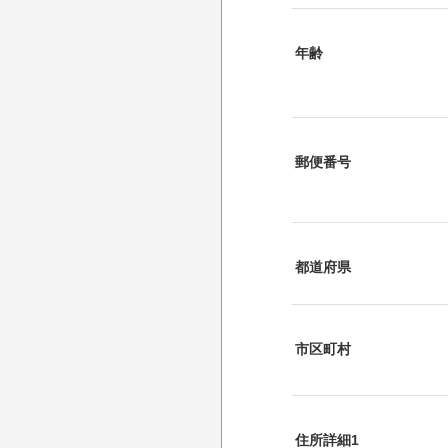
年齢
郵便番号
都道府県
市区町村
住所詳細1