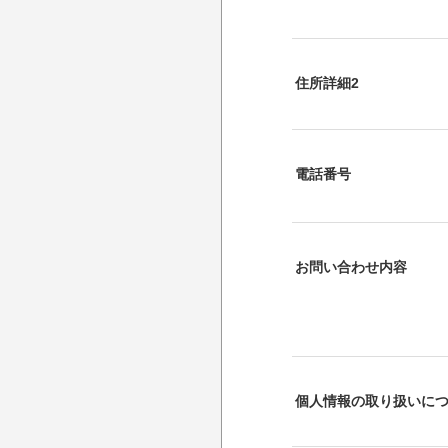
住所詳細2
電話番号
お問い合わせ内容
個人情報の取り扱いに