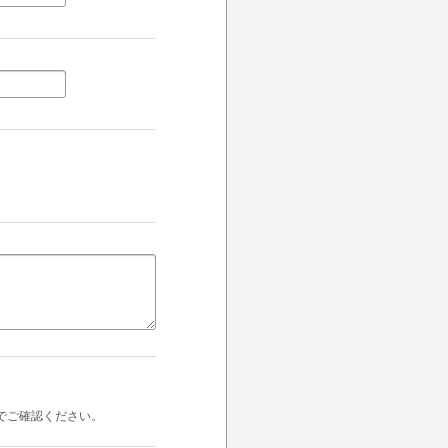
でご確認ください。