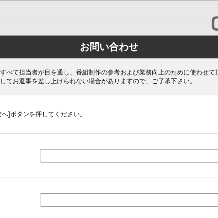
お問い合わせ
すべて担当者が目を通し、番組制作の参考および業務向上のために使わせて
してお返事を差し上げられない場合がありますので、ご了承下さい。
次へ]ボタンを押してください。