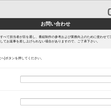
お問い合わせ
すべて担当者が目を通し、番組制作の参考および業務向上のために使わせて
してお返事を差し上げられない場合がありますので、ご了承下さい。
次へ]ボタンを押してください。