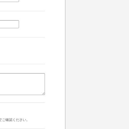
でご確認ください。