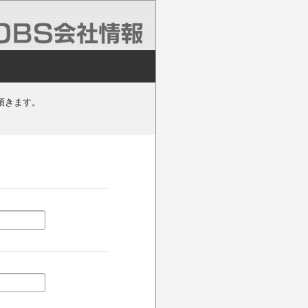
頂きます。