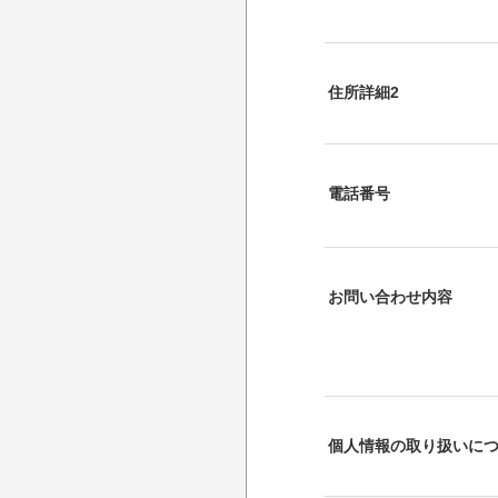
住所詳細2
電話番号
お問い合わせ内容
個人情報の取り扱いに