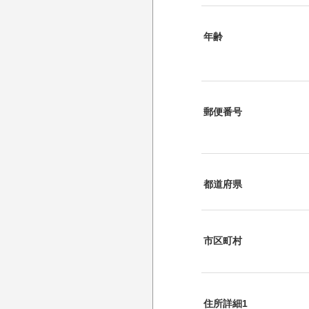
年齢
郵便番号
都道府県
市区町村
住所詳細1