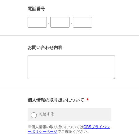
電話番号
-
-
お問い合わせ内容
個人情報の取り扱いについて
＊
同意する
※個人情報の取り扱いについては
OBSプライバシ
ーポリシーページ
でご確認ください。