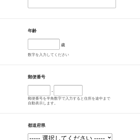
年齢
歳
数字を入力してください
郵便番号
-
郵便番号を半角数字で入力すると住所を途中まで
自動表示します。
都道府県