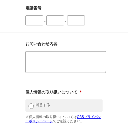
電話番号
-
-
お問い合わせ内容
個人情報の取り扱いについて
＊
同意する
※個人情報の取り扱いについては
OBSプライバシ
ーポリシーページ
でご確認ください。