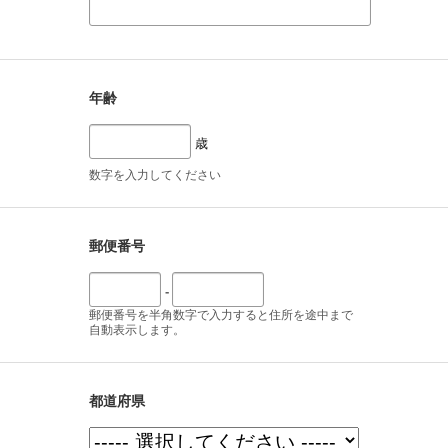
年齢
歳
数字を入力してください
郵便番号
-
郵便番号を半角数字で入力すると住所を途中まで
自動表示します。
都道府県