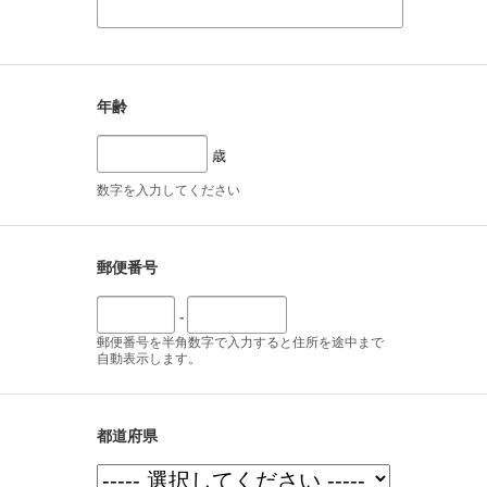
年齢
歳
数字を入力してください
郵便番号
-
郵便番号を半角数字で入力すると住所を途中まで
自動表示します。
都道府県