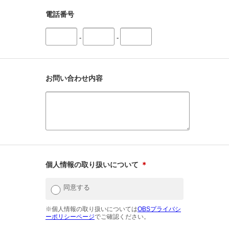
電話番号
-
-
お問い合わせ内容
個人情報の取り扱いについて
＊
同意する
※個人情報の取り扱いについては
OBSプライバシ
ーポリシーページ
でご確認ください。