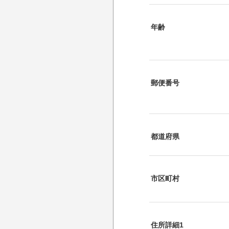
年齢
郵便番号
都道府県
市区町村
住所詳細1