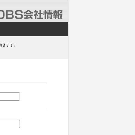
頂きます。