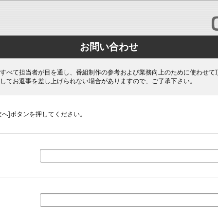
お問い合わせ
すべて担当者が目を通し、番組制作の参考および業務向上のために使わせて
してお返事を差し上げられない場合がありますので、ご了承下さい。
次へ]ボタンを押してください。