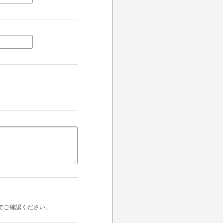
でご確認ください。