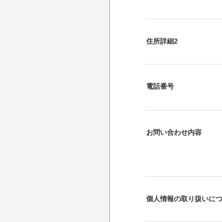
住所詳細2
電話番号
お問い合わせ内容
個人情報の取り扱いに