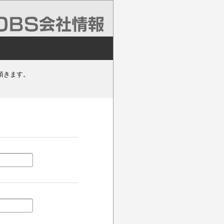
頂きます。