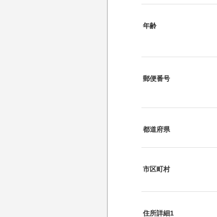
年齢
郵便番号
都道府県
市区町村
住所詳細1