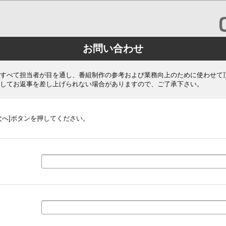
お問い合わせ
すべて担当者が目を通し、番組制作の参考および業務向上のために使わせて
してお返事を差し上げられない場合がありますので、ご了承下さい。
次へ]ボタンを押してください。