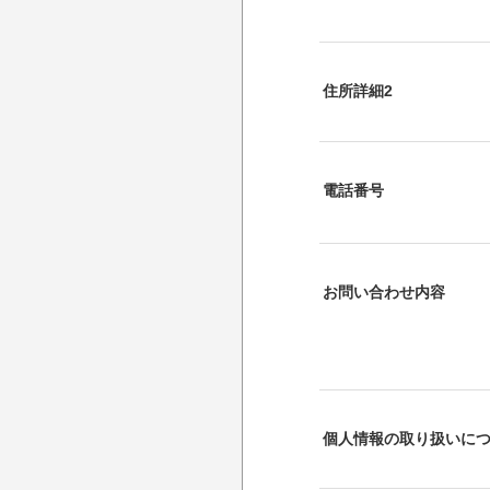
住所詳細2
電話番号
お問い合わせ内容
個人情報の取り扱いに