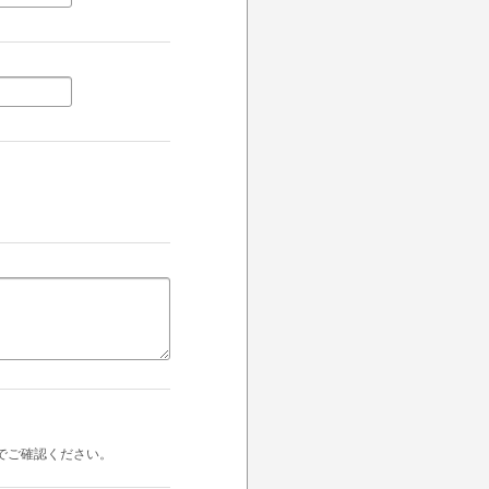
でご確認ください。