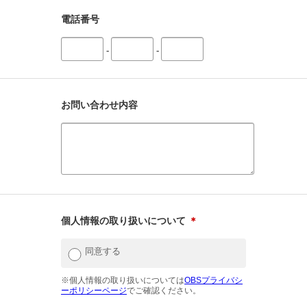
電話番号
-
-
お問い合わせ内容
個人情報の取り扱いについて
＊
同意する
※個人情報の取り扱いについては
OBSプライバシ
ーポリシーページ
でご確認ください。