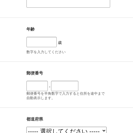
年齢
歳
数字を入力してください
郵便番号
-
郵便番号を半角数字で入力すると住所を途中まで
自動表示します。
都道府県