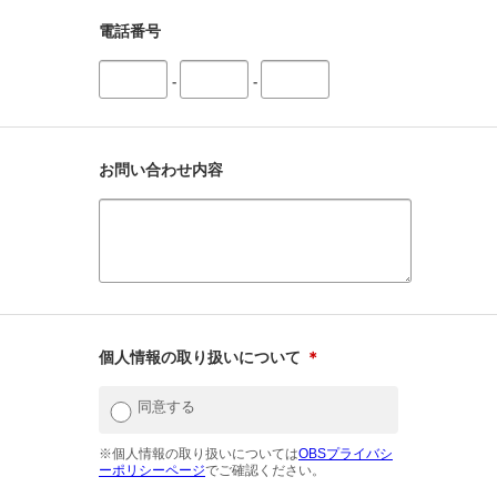
電話番号
-
-
お問い合わせ内容
個人情報の取り扱いについて
＊
同意する
※個人情報の取り扱いについては
OBSプライバシ
ーポリシーページ
でご確認ください。