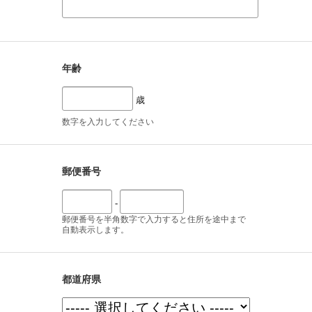
年齢
歳
数字を入力してください
郵便番号
-
郵便番号を半角数字で入力すると住所を途中まで
自動表示します。
都道府県