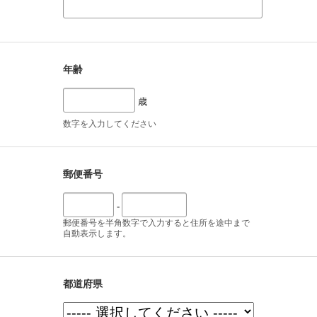
年齢
歳
数字を入力してください
郵便番号
-
郵便番号を半角数字で入力すると住所を途中まで
自動表示します。
都道府県