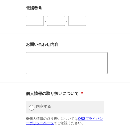
電話番号
-
-
お問い合わせ内容
個人情報の取り扱いについて
＊
同意する
※個人情報の取り扱いについては
OBSプライバシ
ーポリシーページ
でご確認ください。