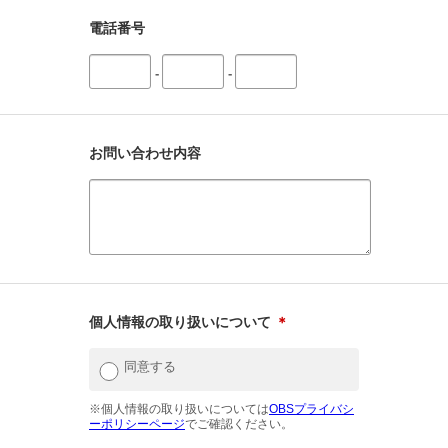
電話番号
-
-
お問い合わせ内容
個人情報の取り扱いについて
＊
同意する
※個人情報の取り扱いについては
OBSプライバシ
ーポリシーページ
でご確認ください。