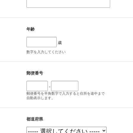
年齢
歳
数字を入力してください
郵便番号
-
郵便番号を半角数字で入力すると住所を途中まで
自動表示します。
都道府県