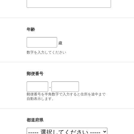
年齢
歳
数字を入力してください
郵便番号
-
郵便番号を半角数字で入力すると住所を途中まで
自動表示します。
都道府県