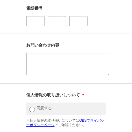
電話番号
-
-
お問い合わせ内容
個人情報の取り扱いについて
＊
同意する
※個人情報の取り扱いについては
OBSプライバシ
ーポリシーページ
でご確認ください。