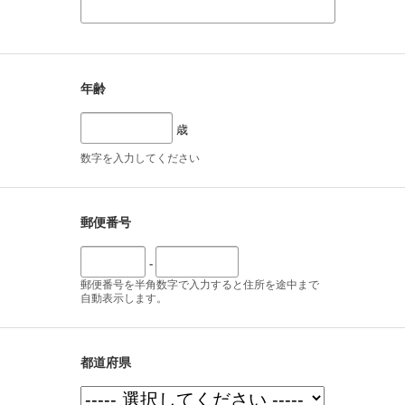
年齢
歳
数字を入力してください
郵便番号
-
郵便番号を半角数字で入力すると住所を途中まで
自動表示します。
都道府県