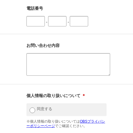
電話番号
-
-
お問い合わせ内容
個人情報の取り扱いについて
＊
同意する
※個人情報の取り扱いについては
OBSプライバシ
ーポリシーページ
でご確認ください。