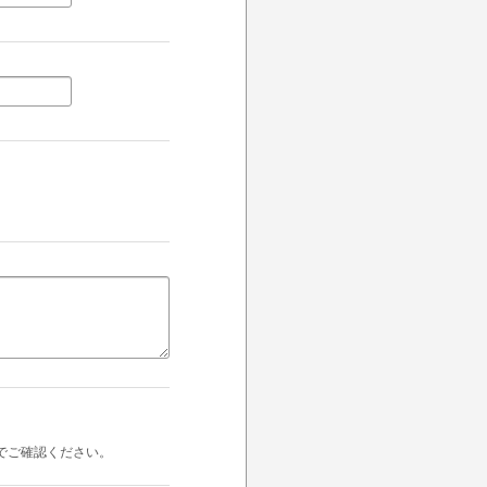
でご確認ください。