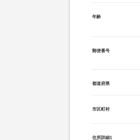
年齢
郵便番号
都道府県
市区町村
住所詳細1