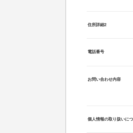
住所詳細2
電話番号
お問い合わせ内容
個人情報の取り扱いに