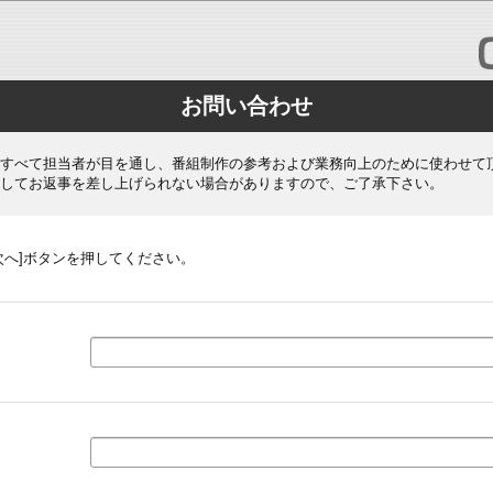
お問い合わせ
すべて担当者が目を通し、番組制作の参考および業務向上のために使わせて
してお返事を差し上げられない場合がありますので、ご了承下さい。
次へ]ボタンを押してください。