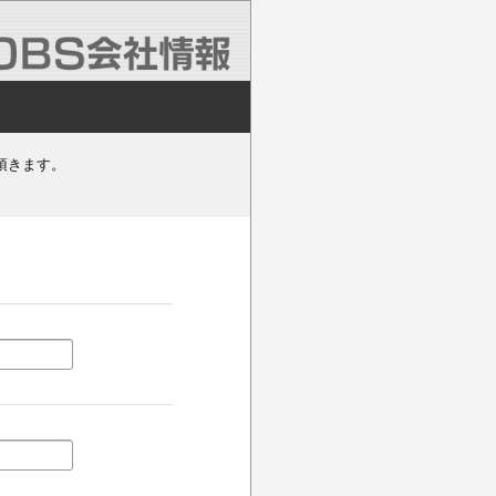
頂きます。