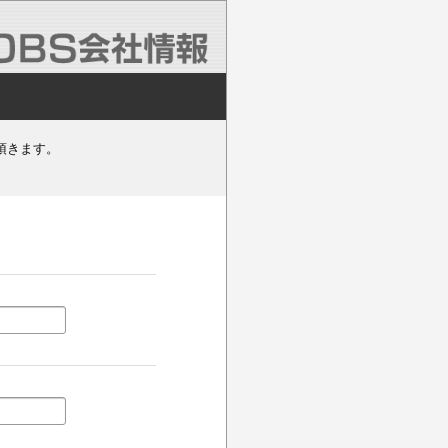
頂きます。