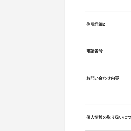
住所詳細2
電話番号
お問い合わせ内容
個人情報の取り扱いに