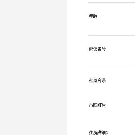
年齢
郵便番号
都道府県
市区町村
住所詳細1