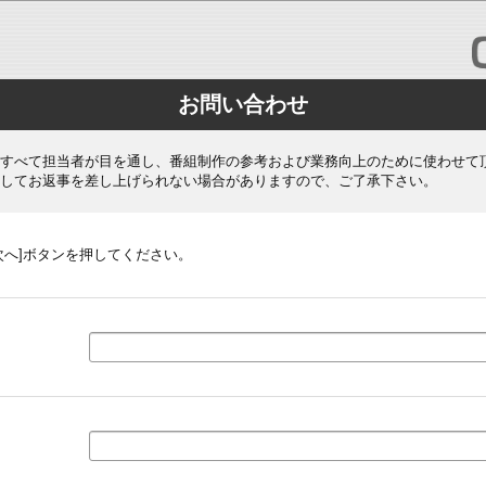
お問い合わせ
すべて担当者が目を通し、番組制作の参考および業務向上のために使わせて
してお返事を差し上げられない場合がありますので、ご了承下さい。
次へ]ボタンを押してください。