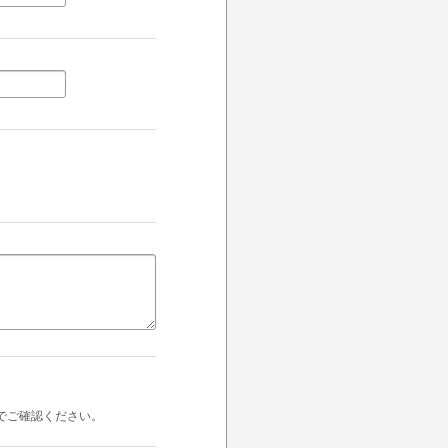
でご確認ください。