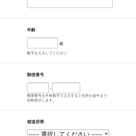
年齢
歳
数字を入力してください
郵便番号
-
郵便番号を半角数字で入力すると住所を途中まで
自動表示します。
都道府県