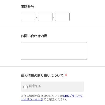
電話番号
-
-
お問い合わせ内容
個人情報の取り扱いについて
＊
同意する
※個人情報の取り扱いについては
OBSプライバシ
ーポリシーページ
でご確認ください。