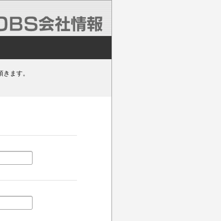
頂きます。