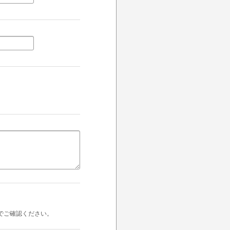
でご確認ください。