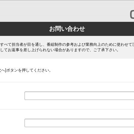
お問い合わせ
すべて担当者が目を通し、番組制作の参考および業務向上のために使わせて
してお返事を差し上げられない場合がありますので、ご了承下さい。
次へ]ボタンを押してください。