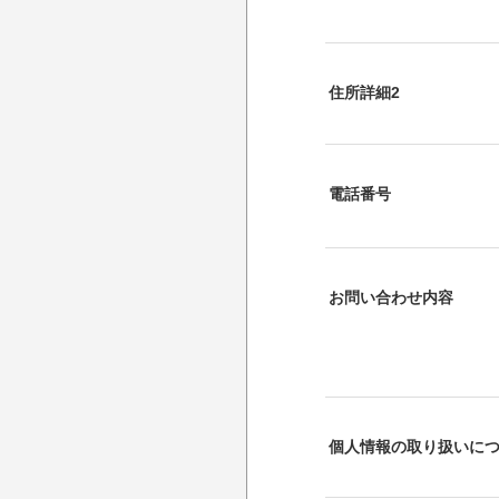
住所詳細2
電話番号
お問い合わせ内容
個人情報の取り扱いに