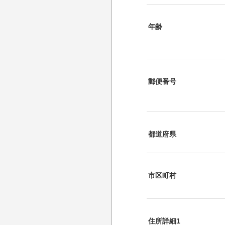
年齢
郵便番号
都道府県
市区町村
住所詳細1