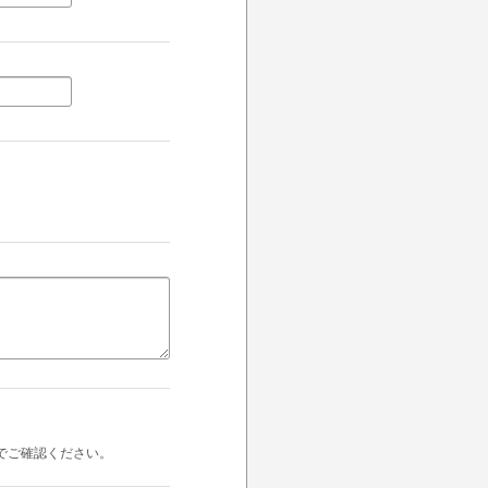
でご確認ください。