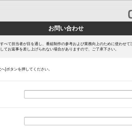
お問い合わせ
すべて担当者が目を通し、番組制作の参考および業務向上のために使わせて
してお返事を差し上げられない場合がありますので、ご了承下さい。
次へ]ボタンを押してください。