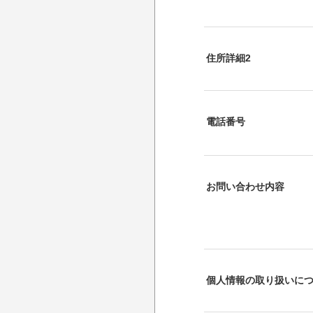
住所詳細2
電話番号
お問い合わせ内容
個人情報の取り扱いに