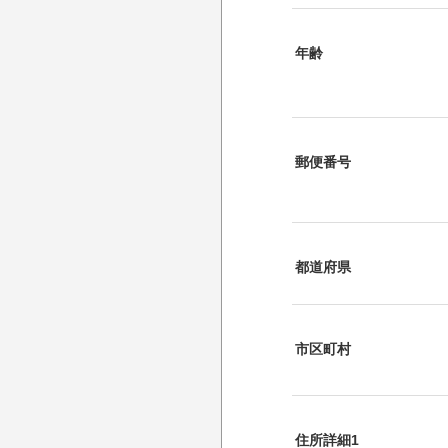
年齢
郵便番号
都道府県
市区町村
住所詳細1