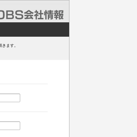
頂きます。