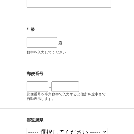
年齢
歳
数字を入力してください
郵便番号
-
郵便番号を半角数字で入力すると住所を途中まで
自動表示します。
都道府県