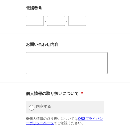
電話番号
-
-
お問い合わせ内容
個人情報の取り扱いについて
＊
同意する
※個人情報の取り扱いについては
OBSプライバシ
ーポリシーページ
でご確認ください。