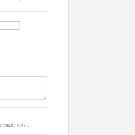
でご確認ください。