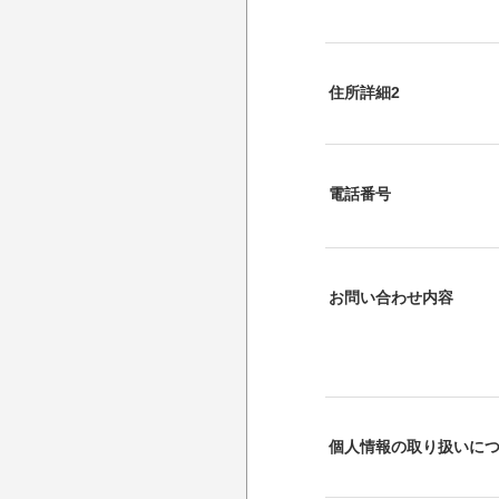
住所詳細2
電話番号
お問い合わせ内容
個人情報の取り扱いに