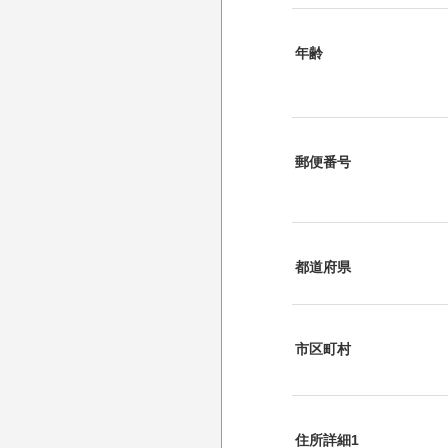
年齢
郵便番号
都道府県
市区町村
住所詳細1