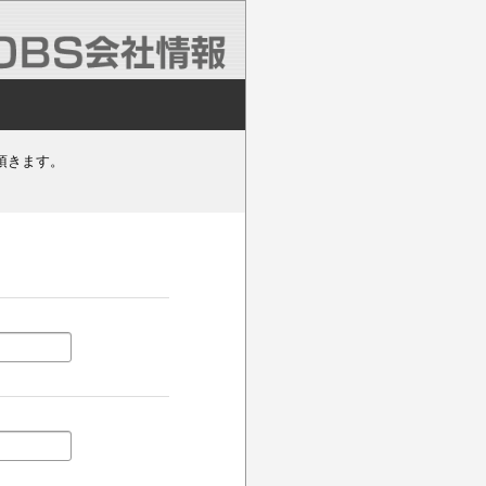
頂きます。