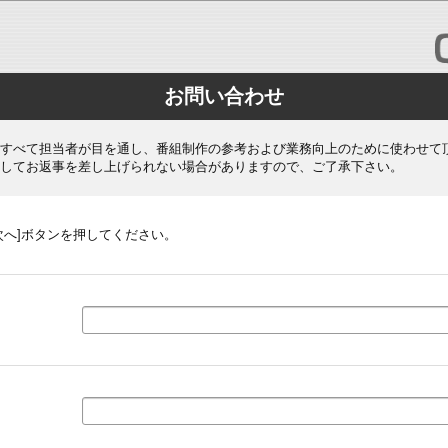
お問い合わせ
すべて担当者が目を通し、番組制作の参考および業務向上のために使わせて
してお返事を差し上げられない場合がありますので、ご了承下さい。
次へ]ボタンを押してください。