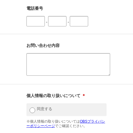
電話番号
-
-
お問い合わせ内容
個人情報の取り扱いについて
＊
同意する
※個人情報の取り扱いについては
OBSプライバシ
ーポリシーページ
でご確認ください。