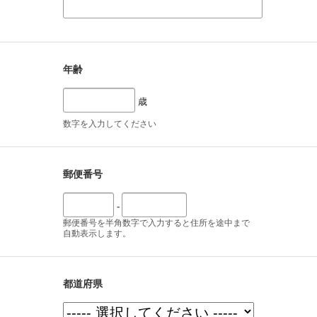
年齢
歳
数字を入力してください
郵便番号
-
郵便番号を半角数字で入力すると住所を途中まで
自動表示します。
都道府県