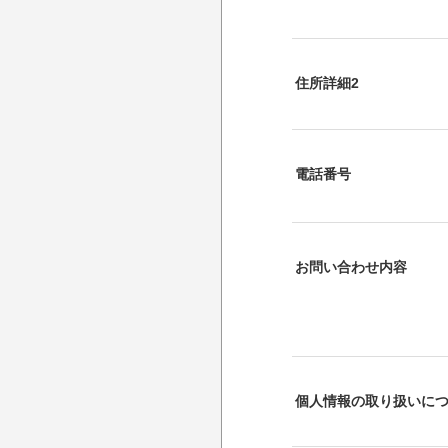
住所詳細2
電話番号
お問い合わせ内容
個人情報の取り扱いに