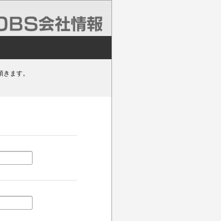
頂きます。