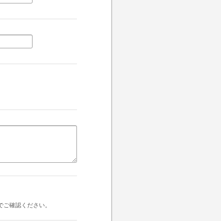
でご確認ください。