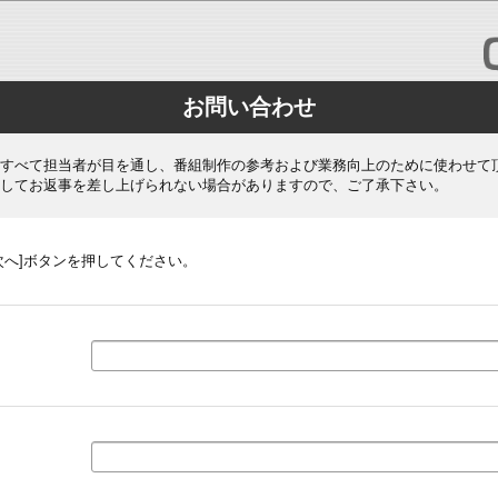
お問い合わせ
すべて担当者が目を通し、番組制作の参考および業務向上のために使わせて
してお返事を差し上げられない場合がありますので、ご了承下さい。
次へ]ボタンを押してください。