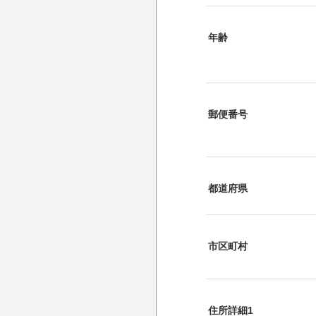
年齢
郵便番号
都道府県
市区町村
住所詳細1