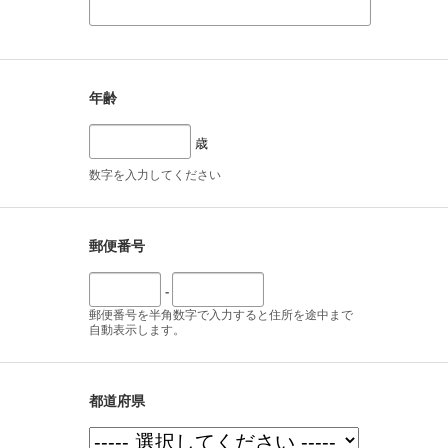
年齢
歳
数字を入力してください
郵便番号
-
郵便番号を半角数字で入力すると住所を途中まで
自動表示します。
都道府県