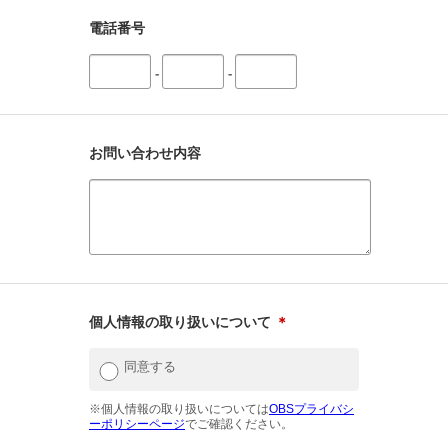
電話番号
-
-
お問い合わせ内容
個人情報の取り扱いについて
＊
同意する
※個人情報の取り扱いについては
OBSプライバシ
ーポリシーページ
でご確認ください。