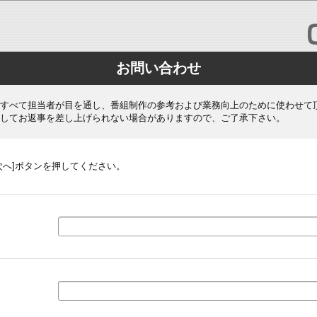
お問い合わせ
すべて担当者が目を通し、番組制作の参考および業務向上のために使わせて
してお返事を差し上げられない場合がありますので、ご了承下さい。
次へ]ボタンを押してください。