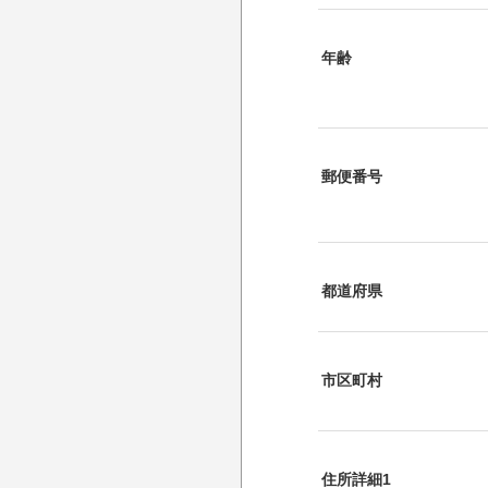
年齢
郵便番号
都道府県
市区町村
住所詳細1