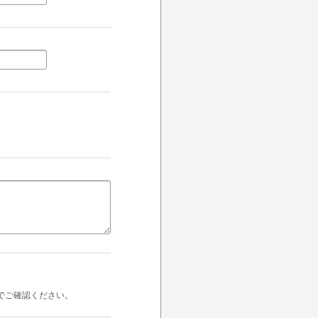
でご確認ください。