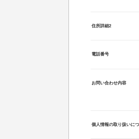
住所詳細2
電話番号
お問い合わせ内容
個人情報の取り扱いに