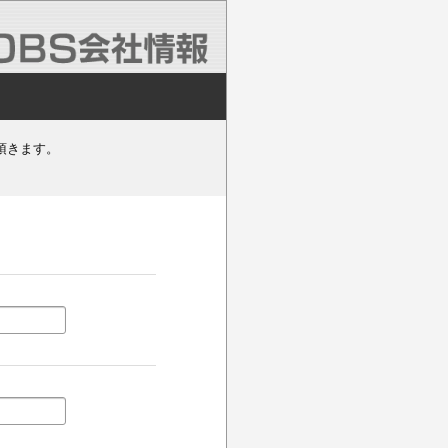
頂きます。