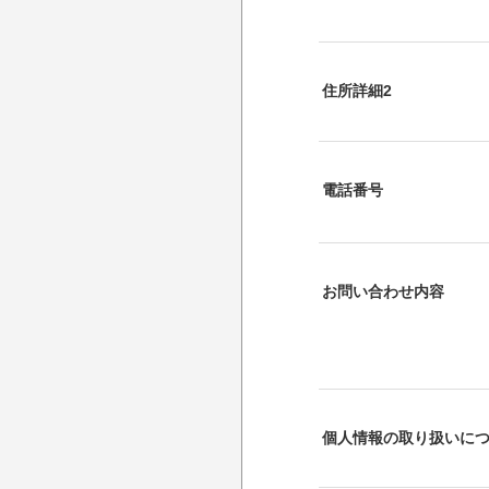
住所詳細2
電話番号
お問い合わせ内容
個人情報の取り扱いに