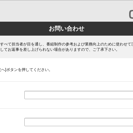
お問い合わせ
すべて担当者が目を通し、番組制作の参考および業務向上のために使わせて
してお返事を差し上げられない場合がありますので、ご了承下さい。
次へ]ボタンを押してください。