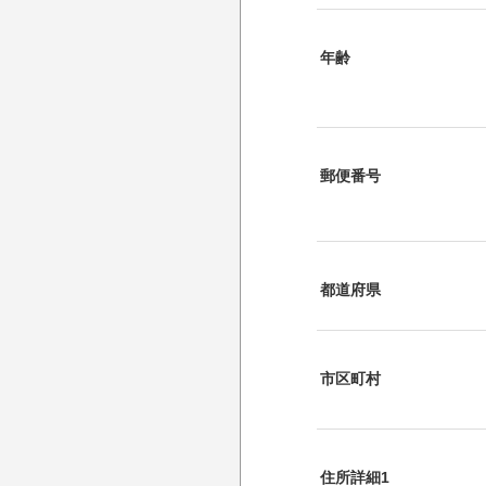
年齢
郵便番号
都道府県
市区町村
住所詳細1