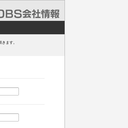
頂きます。