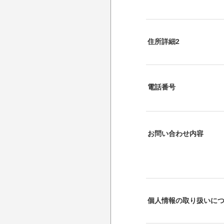
住所詳細2
電話番号
お問い合わせ内容
個人情報の取り扱いに