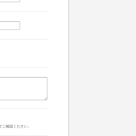
でご確認ください。