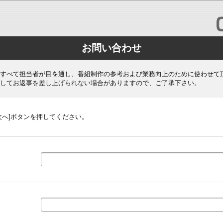
お問い合わせ
すべて担当者が目を通し、番組制作の参考および業務向上のために使わせて
してお返事を差し上げられない場合がありますので、ご了承下さい。
次へ]ボタンを押してください。