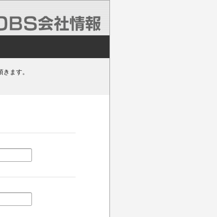
頂きます。