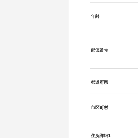
年齢
郵便番号
都道府県
市区町村
住所詳細1