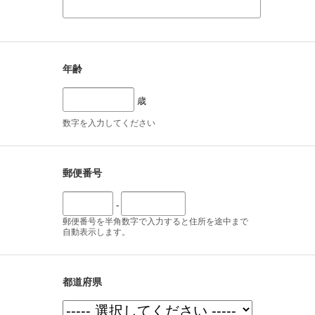
年齢
歳
数字を入力してください
郵便番号
-
郵便番号を半角数字で入力すると住所を途中まで
自動表示します。
都道府県