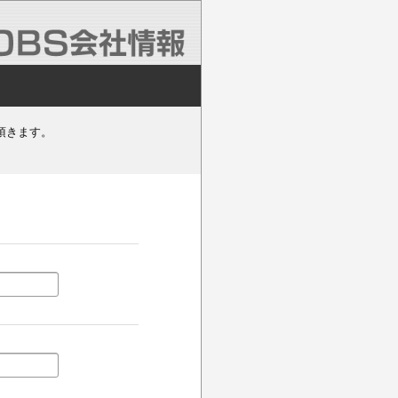
頂きます。