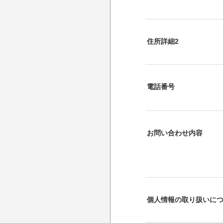
住所詳細2
電話番号
お問い合わせ内容
個人情報の取り扱いに