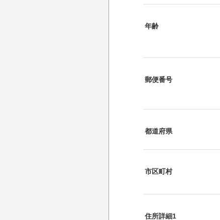
年齢
郵便番号
都道府県
市区町村
住所詳細1