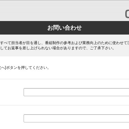
お問い合わせ
すべて担当者が目を通し、番組制作の参考および業務向上のために使わせて
してお返事を差し上げられない場合がありますので、ご了承下さい。
次へ]ボタンを押してください。