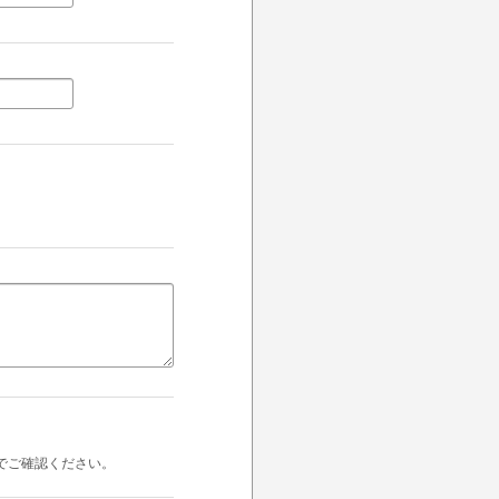
でご確認ください。