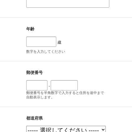
年齢
歳
数字を入力してください
郵便番号
-
郵便番号を半角数字で入力すると住所を途中まで
自動表示します。
都道府県