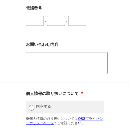
電話番号
-
-
お問い合わせ内容
個人情報の取り扱いについて
＊
同意する
※個人情報の取り扱いについては
OBSプライバシ
ーポリシーページ
でご確認ください。