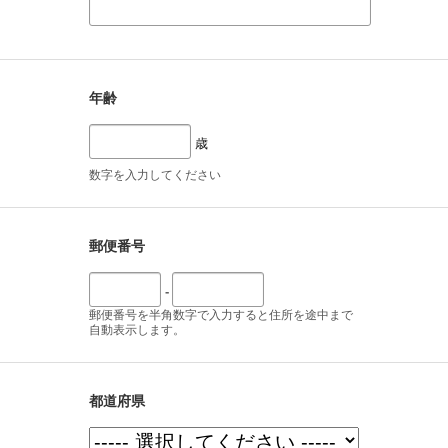
年齢
歳
数字を入力してください
郵便番号
-
郵便番号を半角数字で入力すると住所を途中まで
自動表示します。
都道府県