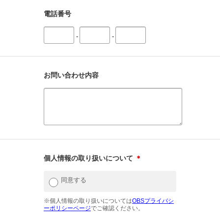
電話番号
-
-
お問い合わせ内容
個人情報の取り扱いについて
＊
同意する
※個人情報の取り扱いについては
OBSプライバシ
ーポリシーページ
でご確認ください。