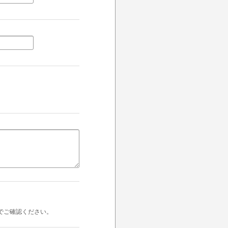
でご確認ください。