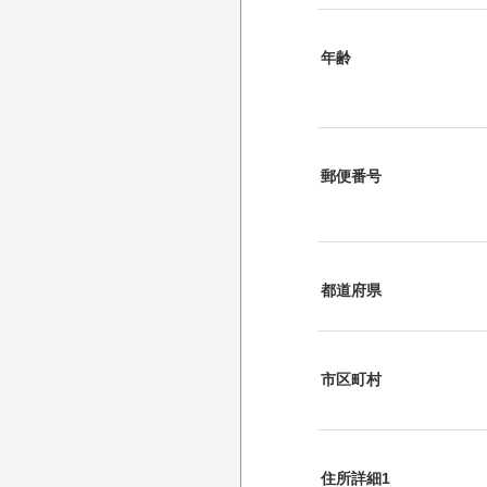
年齢
郵便番号
都道府県
市区町村
住所詳細1