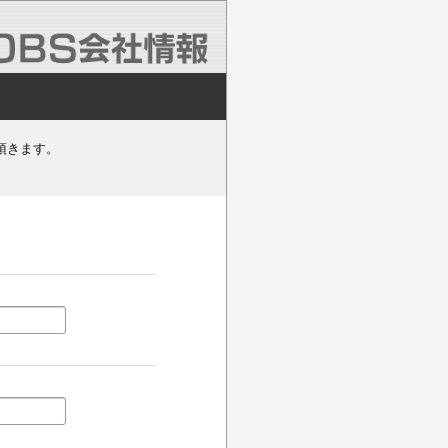
頂きます。