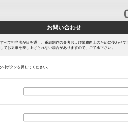
お問い合わせ
すべて担当者が目を通し、番組制作の参考および業務向上のために使わせて
してお返事を差し上げられない場合がありますので、ご了承下さい。
次へ]ボタンを押してください。