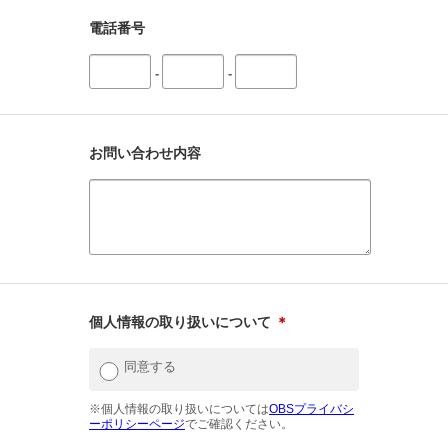
電話番号
-
-
お問い合わせ内容
個人情報の取り扱いについて
＊
同意する
※個人情報の取り扱いについては
OBSプライバシ
ーポリシーページ
でご確認ください。