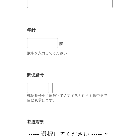
年齢
歳
数字を入力してください
郵便番号
-
郵便番号を半角数字で入力すると住所を途中まで
自動表示します。
都道府県