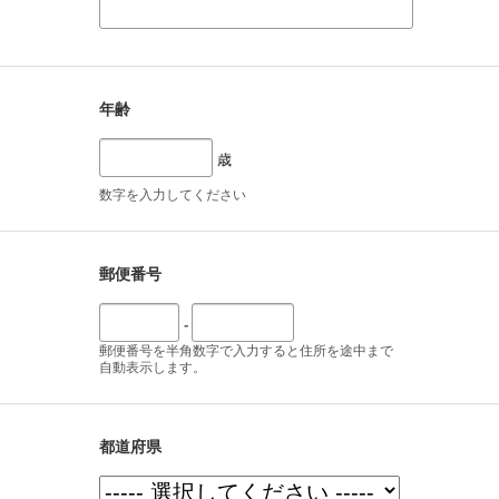
年齢
歳
数字を入力してください
郵便番号
-
郵便番号を半角数字で入力すると住所を途中まで
自動表示します。
都道府県