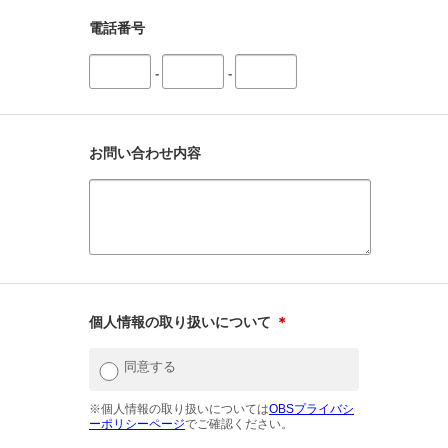
電話番号
-
-
お問い合わせ内容
個人情報の取り扱いについて
＊
同意する
※個人情報の取り扱いについては
OBSプライバシ
ーポリシーページ
でご確認ください。