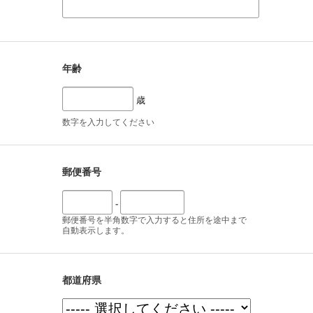
年齢
歳
数字を入力してください
郵便番号
-
郵便番号を半角数字で入力すると住所を途中まで
自動表示します。
都道府県