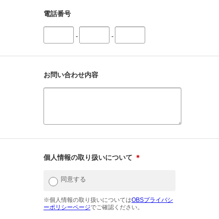
電話番号
-
-
お問い合わせ内容
個人情報の取り扱いについて
＊
同意する
※個人情報の取り扱いについては
OBSプライバシ
ーポリシーページ
でご確認ください。