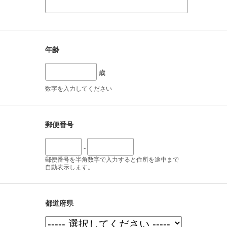
年齢
歳
数字を入力してください
郵便番号
-
郵便番号を半角数字で入力すると住所を途中まで
自動表示します。
都道府県