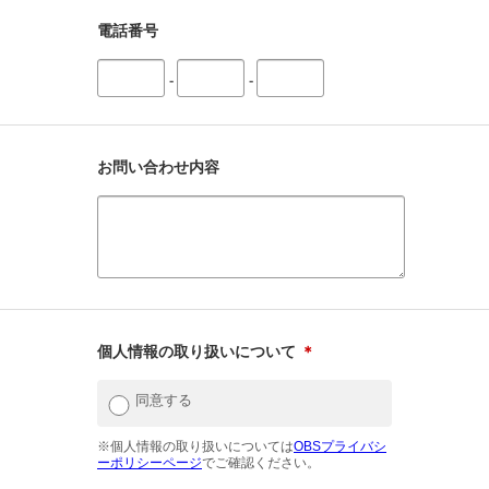
電話番号
-
-
お問い合わせ内容
個人情報の取り扱いについて
＊
同意する
※個人情報の取り扱いについては
OBSプライバシ
ーポリシーページ
でご確認ください。