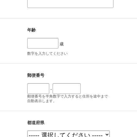
年齢
歳
数字を入力してください
郵便番号
-
郵便番号を半角数字で入力すると住所を途中まで
自動表示します。
都道府県