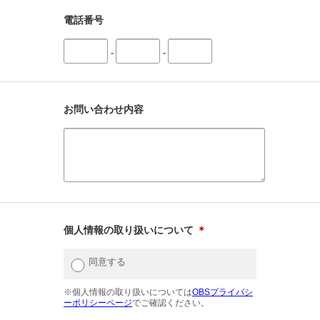
電話番号
-
-
お問い合わせ内容
個人情報の取り扱いについて
＊
同意する
※個人情報の取り扱いについては
OBSプライバシ
ーポリシーページ
でご確認ください。