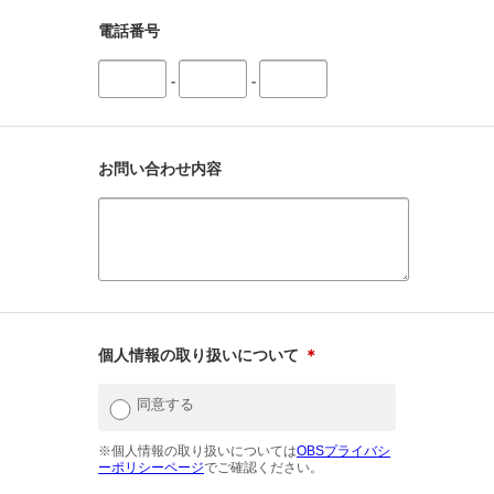
電話番号
-
-
お問い合わせ内容
個人情報の取り扱いについて
＊
同意する
※個人情報の取り扱いについては
OBSプライバシ
ーポリシーページ
でご確認ください。