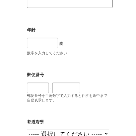
年齢
歳
数字を入力してください
郵便番号
-
郵便番号を半角数字で入力すると住所を途中まで
自動表示します。
都道府県