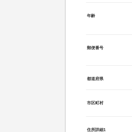
年齢
郵便番号
都道府県
市区町村
住所詳細1