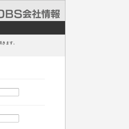
頂きます。