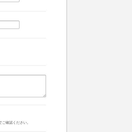
でご確認ください。