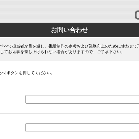
お問い合わせ
すべて担当者が目を通し、番組制作の参考および業務向上のために使わせて
してお返事を差し上げられない場合がありますので、ご了承下さい。
次へ]ボタンを押してください。