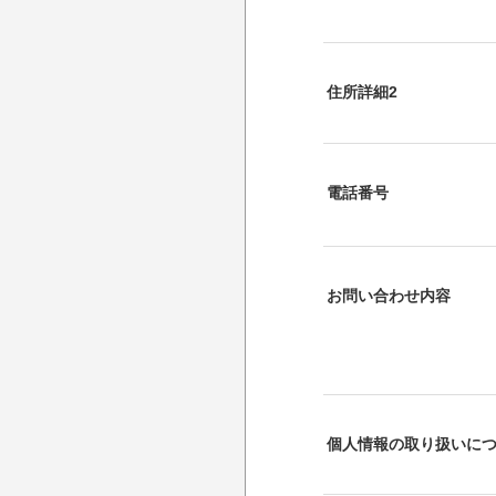
住所詳細2
電話番号
お問い合わせ内容
個人情報の取り扱いに