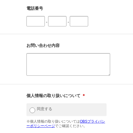
電話番号
-
-
お問い合わせ内容
個人情報の取り扱いについて
＊
同意する
※個人情報の取り扱いについては
OBSプライバシ
ーポリシーページ
でご確認ください。