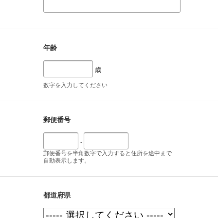
年齢
歳
数字を入力してください
郵便番号
-
郵便番号を半角数字で入力すると住所を途中まで
自動表示します。
都道府県