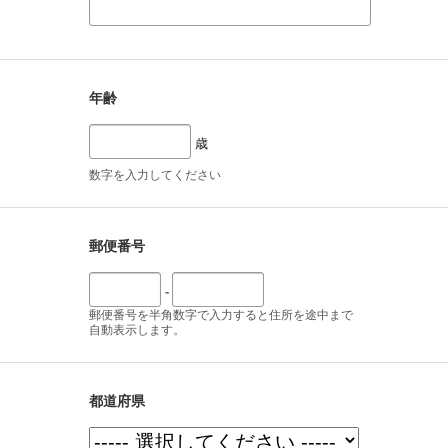
年齢
歳
数字を入力してください
郵便番号
-
郵便番号を半角数字で入力すると住所を途中まで
自動表示します。
都道府県