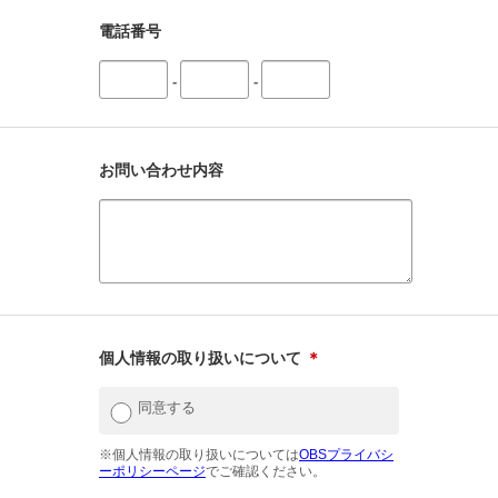
電話番号
-
-
お問い合わせ内容
個人情報の取り扱いについて
＊
同意する
※個人情報の取り扱いについては
OBSプライバシ
ーポリシーページ
でご確認ください。