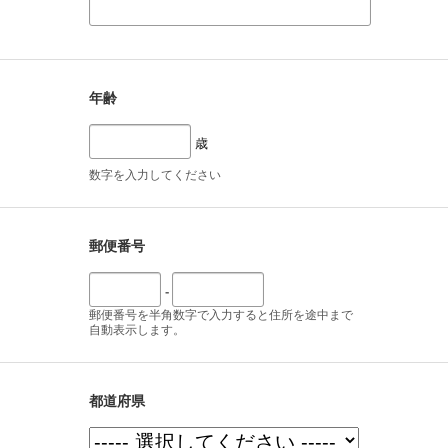
年齢
歳
数字を入力してください
郵便番号
-
郵便番号を半角数字で入力すると住所を途中まで
自動表示します。
都道府県