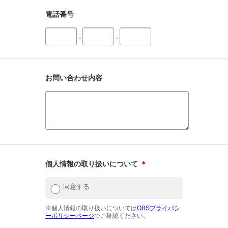
電話番号
-
-
お問い合わせ内容
個人情報の取り扱いについて
＊
同意する
※個人情報の取り扱いについては
OBSプライバシ
ーポリシーページ
でご確認ください。