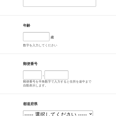
年齢
歳
数字を入力してください
郵便番号
-
郵便番号を半角数字で入力すると住所を途中まで
自動表示します。
都道府県