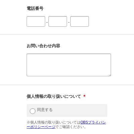
電話番号
-
-
お問い合わせ内容
個人情報の取り扱いについて
＊
同意する
※個人情報の取り扱いについては
OBSプライバシ
ーポリシーページ
でご確認ください。