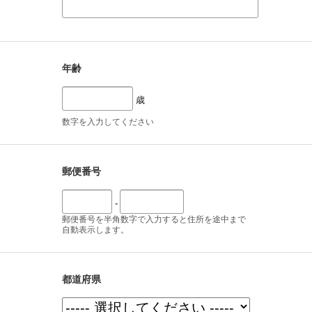
年齢
歳
数字を入力してください
郵便番号
-
郵便番号を半角数字で入力すると住所を途中まで
自動表示します。
都道府県