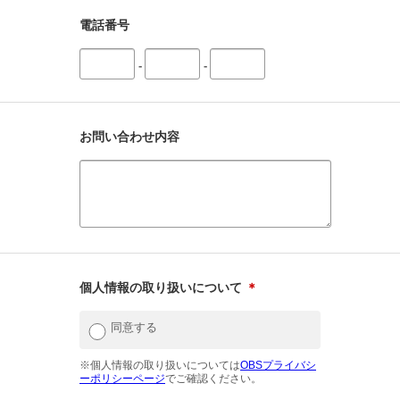
電話番号
-
-
お問い合わせ内容
個人情報の取り扱いについて
＊
同意する
※個人情報の取り扱いについては
OBSプライバシ
ーポリシーページ
でご確認ください。