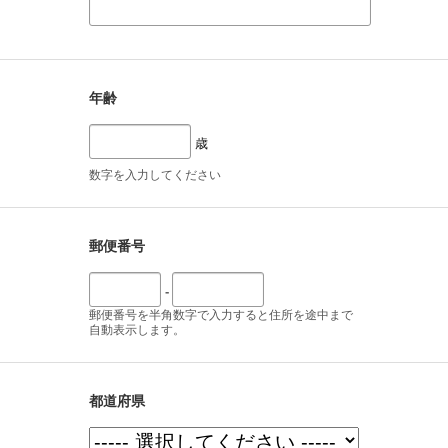
年齢
歳
数字を入力してください
郵便番号
-
郵便番号を半角数字で入力すると住所を途中まで
自動表示します。
都道府県