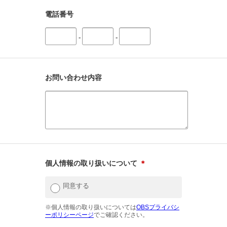
電話番号
-
-
お問い合わせ内容
個人情報の取り扱いについて
＊
同意する
※個人情報の取り扱いについては
OBSプライバシ
ーポリシーページ
でご確認ください。