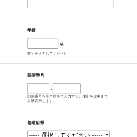
年齢
歳
数字を入力してください
郵便番号
-
郵便番号を半角数字で入力すると住所を途中まで
自動表示します。
都道府県