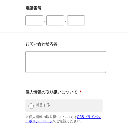
電話番号
-
-
お問い合わせ内容
個人情報の取り扱いについて
＊
同意する
※個人情報の取り扱いについては
OBSプライバシ
ーポリシーページ
でご確認ください。