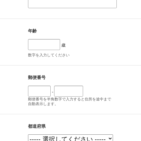
年齢
歳
数字を入力してください
郵便番号
-
郵便番号を半角数字で入力すると住所を途中まで
自動表示します。
都道府県