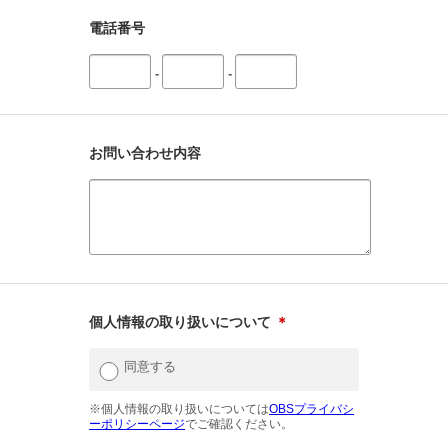
電話番号
-
-
お問い合わせ内容
個人情報の取り扱いについて
＊
同意する
※個人情報の取り扱いについては
OBSプライバシ
ーポリシーページ
でご確認ください。