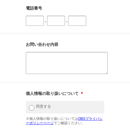
電話番号
-
-
お問い合わせ内容
個人情報の取り扱いについて
＊
同意する
※個人情報の取り扱いについては
OBSプライバシ
ーポリシーページ
でご確認ください。