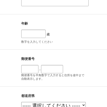
年齢
歳
数字を入力してください
郵便番号
-
郵便番号を半角数字で入力すると住所を途中まで
自動表示します。
都道府県