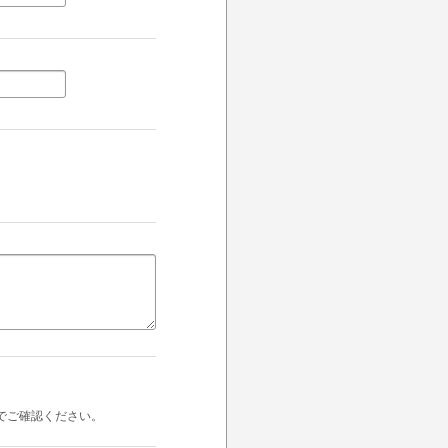
でご確認ください。