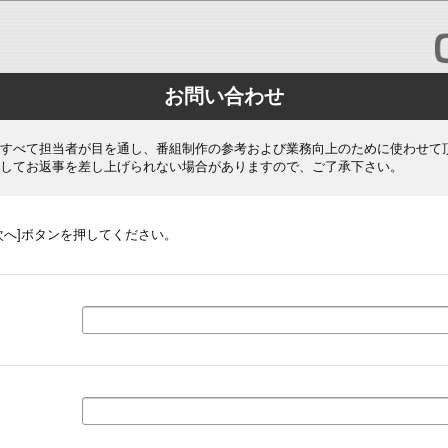
お問い合わせ
すべて担当者が目を通し、番組制作の参考および業務向上のために使わせて
してお返事を差し上げられない場合がありますので、ご了承下さい。
次へ]ボタンを押してください。