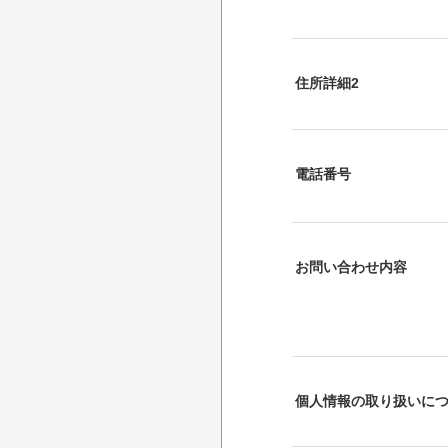
住所詳細2
電話番号
お問い合わせ内容
個人情報の取り扱いに