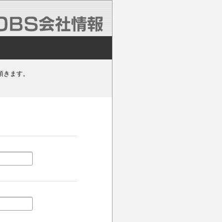
頂きます。