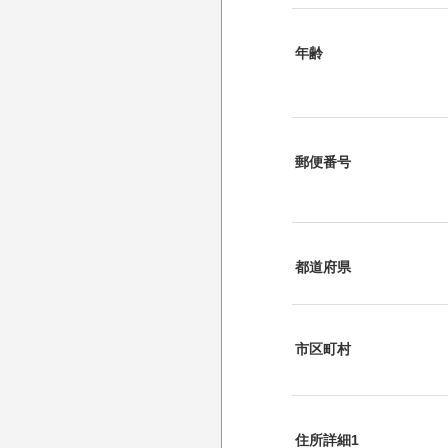
年齢
郵便番号
都道府県
市区町村
住所詳細1